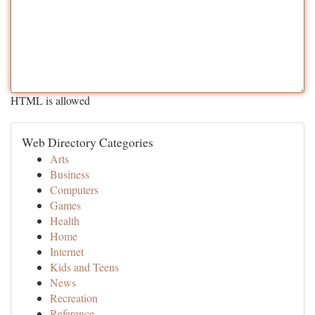
HTML is allowed
Web Directory Categories
Arts
Business
Computers
Games
Health
Home
Internet
Kids and Teens
News
Recreation
Reference