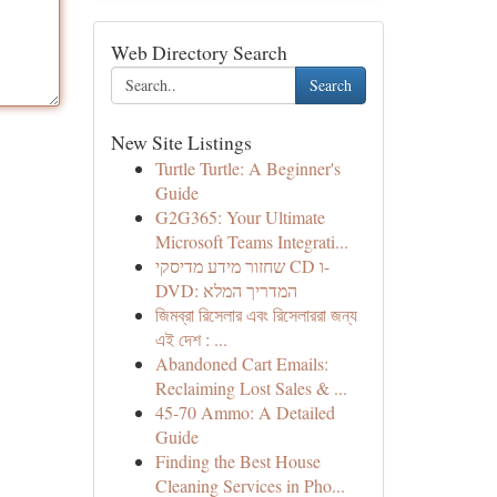
Web Directory Search
Search
New Site Listings
Turtle Turtle: A Beginner's
Guide
G2G365: Your Ultimate
Microsoft Teams Integrati...
שחזור מידע מדיסקי CD ו-
DVD: המדריך המלא
জিমব্রা রিসেলার এবং রিসেলাররা জন্য
এই দেশ : ...
Abandoned Cart Emails:
Reclaiming Lost Sales & ...
45-70 Ammo: A Detailed
Guide
Finding the Best House
Cleaning Services in Pho...