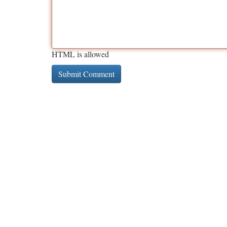
HTML is allowed