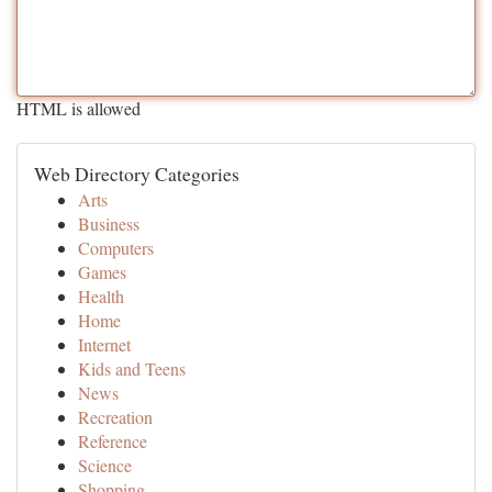
HTML is allowed
Web Directory Categories
Arts
Business
Computers
Games
Health
Home
Internet
Kids and Teens
News
Recreation
Reference
Science
Shopping