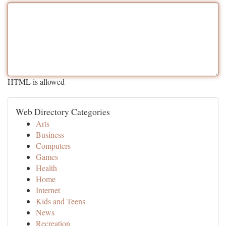
HTML is allowed
Web Directory Categories
Arts
Business
Computers
Games
Health
Home
Internet
Kids and Teens
News
Recreation