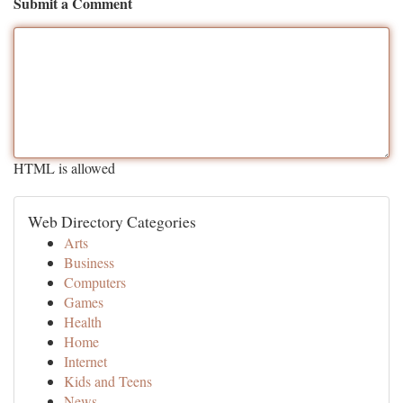
Submit a Comment
HTML is allowed
Web Directory Categories
Arts
Business
Computers
Games
Health
Home
Internet
Kids and Teens
News