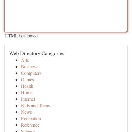
HTML is allowed
Web Directory Categories
Arts
Business
Computers
Games
Health
Home
Internet
Kids and Teens
News
Recreation
Reference
Science