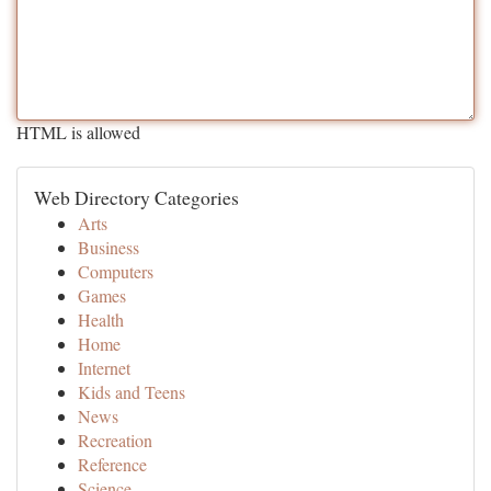
HTML is allowed
Web Directory Categories
Arts
Business
Computers
Games
Health
Home
Internet
Kids and Teens
News
Recreation
Reference
Science