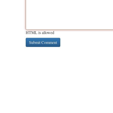
HTML is allowed