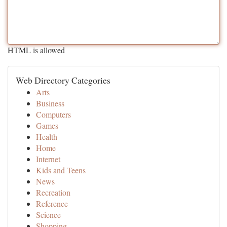
HTML is allowed
Web Directory Categories
Arts
Business
Computers
Games
Health
Home
Internet
Kids and Teens
News
Recreation
Reference
Science
Shopping