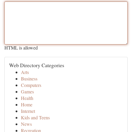
HTML is allowed
Web Directory Categories
Arts
Business
Computers
Games
Health
Home
Internet
Kids and Teens
News
Recreation