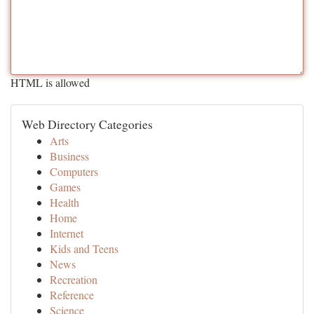
HTML is allowed
Web Directory Categories
Arts
Business
Computers
Games
Health
Home
Internet
Kids and Teens
News
Recreation
Reference
Science