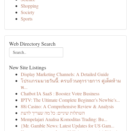
Shopping
Society
Sports
Web Directory Search
New Site Listings
Display Marketing Channels: A Detailed Guide
โปรแกรมมวยวันนี้: ครบถ้วนทุกรายการ คู่เด็ดห้าม
พ...
Chatbot IA SaaS : Boostez Votre Business
IPTV: The Ultimate Complete Beginner’s Newbie’s...
88i Casino: A Comprehensive Review & Analysis
השתלות שיניים: כל מה שצריך לדעת
Mempelajari Analisa Komoditas Trading: Bu...
{Mr. Gamble News: Latest Updates for US Gam...