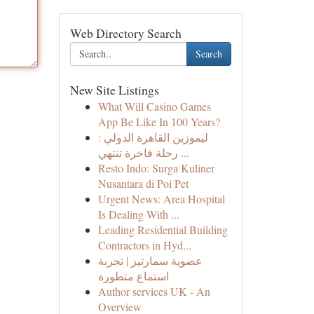
Web Directory Search
Search
New Site Listings
What Will Casino Games
App Be Like In 100 Years?
ليموزين القاهرة الدولي :
رحلة فاخرة تنتهي ...
Resto Indo: Surga Kuliner
Nusantara di Poi Pet
Urgent News: Area Hospital
Is Dealing With ...
Leading Residential Building
Contractors in Hyd...
عضوية سمارتيز | تجربة
استماع متطورة
Author services UK - An
Overview