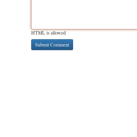
HTML is allowed