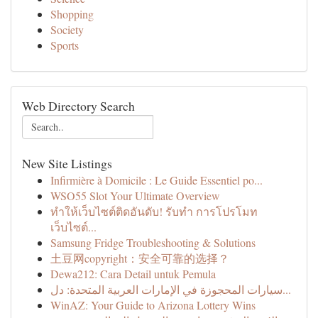
Shopping
Society
Sports
Web Directory Search
New Site Listings
Infirmière à Domicile : Le Guide Essentiel po...
WSO55 Slot Your Ultimate Overview
ทำให้เว็บไซต์ติดอันดับ! รับทำ การโปรโมท
เว็บไซต์...
Samsung Fridge Troubleshooting & Solutions
土豆网copyright：安全可靠的选择？
Dewa212: Cara Detail untuk Pemula
سيارات المحجوزة في الإمارات العربية المتحدة: دل...
WinAZ: Your Guide to Arizona Lottery Wins