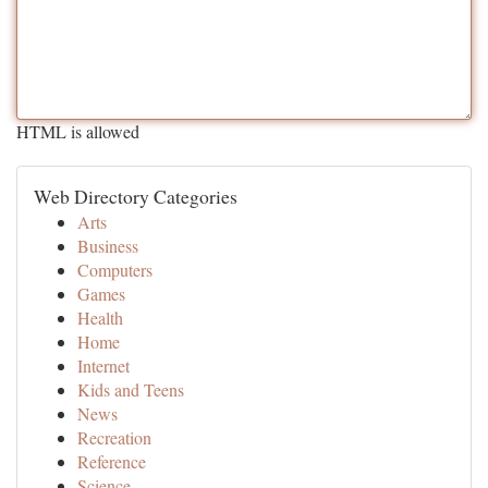
HTML is allowed
Web Directory Categories
Arts
Business
Computers
Games
Health
Home
Internet
Kids and Teens
News
Recreation
Reference
Science