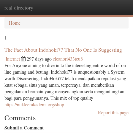
real directory
Togg
navi
Home
1
The Fact About Indohoki77 That No One Is Suggesting
Internet
297 days ago
eleanori433teu8
For Anyone aiming to dive in to the interesting entire world of on-
line gaming and betting, Indohoki77 is unquestionably a System
worth Discovering. IndoHoki77 telah mendapatkan reputasi yang
kuat sebagai situs yang aman, terpercaya, dan memberikan
pengalaman bermain yang menyenangkan serta menguntungkan
bagi para penggunanya. This mix of top quality
https://nukleerakademi.org/shop
Report this page
Comments
Submit a Comment