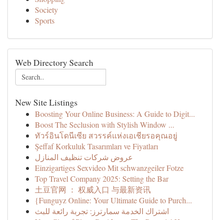
Society
Sports
Web Directory Search
New Site Listings
Boosting Your Online Business: A Guide to Digit...
Boost The Seclusion with Stylish Window ...
ทัวร์อินโดนีเซีย สวรรค์แห่งเอเชียรอคุณอยู่
Şeffaf Korkuluk Tasarımları ve Fiyatları
عروض شركات تنظيف المنازل
Einzigartiges Sexvideo Mit schwanzgeiler Fotze
Top Travel Company 2025: Setting the Bar
土豆官网 ： 权威入口 与最新资讯
{Funguyz Online: Your Ultimate Guide to Purch...
اشتراك الخدمة سمارترز: تجربة رائعة للبث