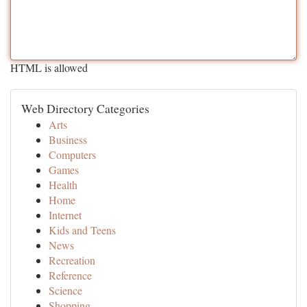
HTML is allowed
Web Directory Categories
Arts
Business
Computers
Games
Health
Home
Internet
Kids and Teens
News
Recreation
Reference
Science
Shopping