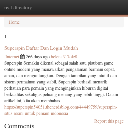
real directory
Togg
navi
Home
1
Superspin Daftar Dan Login Mudah
Internet
266 days ago
helena317ole8
Superspin Semakin dikenal sebagai salah satu platform game
online modern yang menawarkan pengalaman bermain cepat,
aman, dan menguntungkan. Dengan tampilan yang intuitif dan
sistem permainan yang stabil, Superspin berhasil menarik
perhatian para pemain yang menginginkan hiburan digital
berkualitas sekaligus peluang menang yang lebih tinggi. Dalam
artikel ini, kita akan membahas
https://superspin54051.thenerdsblog.com/44449759/superspin-
situs-resmi-untuk-pemain-indonesia
Report this page
Comments