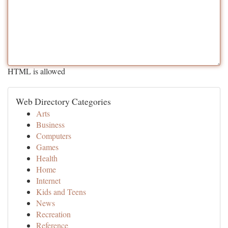
HTML is allowed
Web Directory Categories
Arts
Business
Computers
Games
Health
Home
Internet
Kids and Teens
News
Recreation
Reference