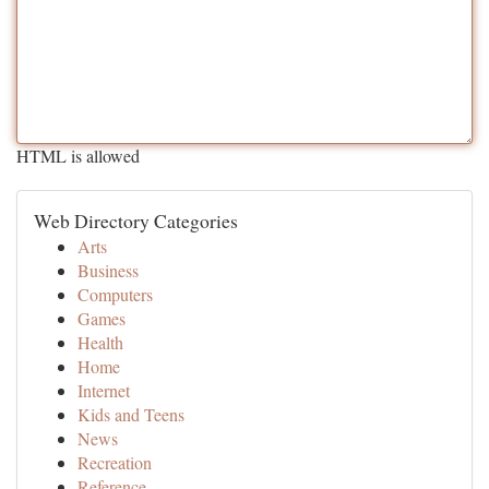
HTML is allowed
Web Directory Categories
Arts
Business
Computers
Games
Health
Home
Internet
Kids and Teens
News
Recreation
Reference