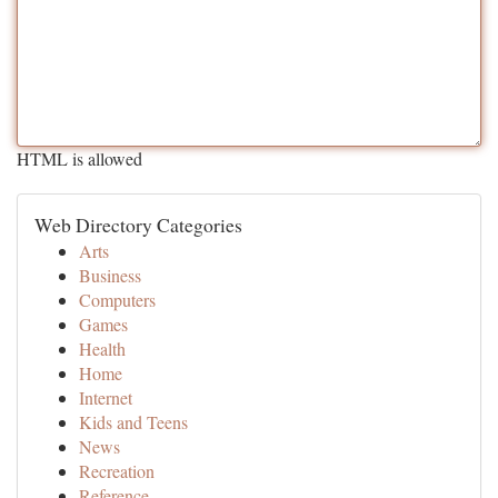
HTML is allowed
Web Directory Categories
Arts
Business
Computers
Games
Health
Home
Internet
Kids and Teens
News
Recreation
Reference