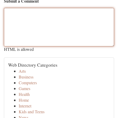
Submit a Comment
HTML is allowed
Web Directory Categories
Arts
Business
Computers
Games
Health
Home
Internet
Kids and Teens
News