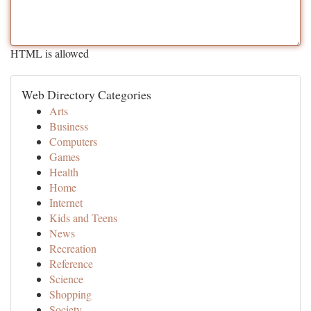
HTML is allowed
Web Directory Categories
Arts
Business
Computers
Games
Health
Home
Internet
Kids and Teens
News
Recreation
Reference
Science
Shopping
Society