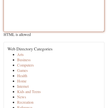
HTML is allowed
Web Directory Categories
Arts
Business
Computers
Games
Health
Home
Internet
Kids and Teens
News
Recreation
Reference