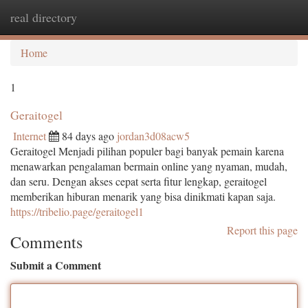
real directory
Togg
navi
Home
1
Geraitogel
Internet
84 days ago
jordan3d08acw5
Geraitogel Menjadi pilihan populer bagi banyak pemain karena
menawarkan pengalaman bermain online yang nyaman, mudah,
dan seru. Dengan akses cepat serta fitur lengkap, geraitogel
memberikan hiburan menarik yang bisa dinikmati kapan saja.
https://tribelio.page/geraitogel1
Report this page
Comments
Submit a Comment