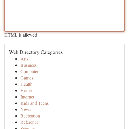
HTML is allowed
Web Directory Categories
Arts
Business
Computers
Games
Health
Home
Internet
Kids and Teens
News
Recreation
Reference
Science