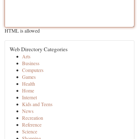
HTML is allowed
Web Directory Categories
Arts
Business
Computers
Games
Health
Home
Internet
Kids and Teens
News
Recreation
Reference
Science
Shopping