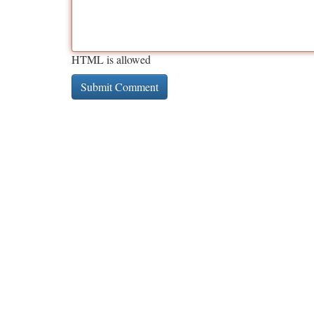
HTML is allowed