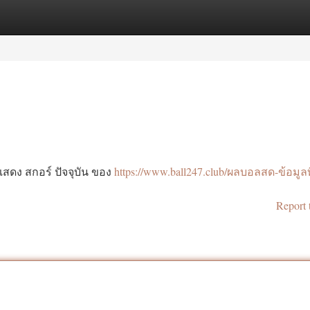
tegories
Register
Login
แสดง สกอร์ ปัจจุบัน ของ
https://www.ball247.club/ผลบอลสด-ข้อมูลท
Report 