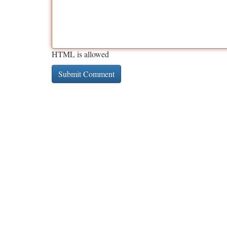
HTML is allowed