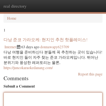
real directory
Togg
navi
Home
1
다낭 준코 가라오케: 현지인 추천 핫플레이스!
Internet
63 days ago
donnawapy623709
다낭 여행을 준비하신다 분들께 꼭 추천하는 곳이 있습니다!
바로 현지인 들이 자주 찾는 준코 가라오케입니다. 뛰어난
분위기와 풍성한 레퍼토리는 물론,
https://juncokaraokedanang.com/
Report this page
Comments
Submit a Comment