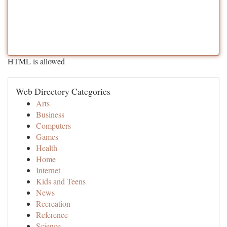
HTML is allowed
Web Directory Categories
Arts
Business
Computers
Games
Health
Home
Internet
Kids and Teens
News
Recreation
Reference
Science