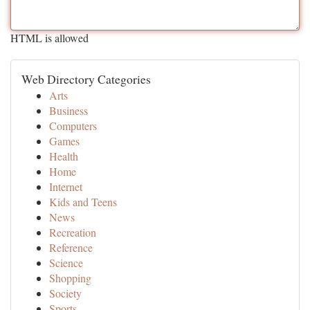
HTML is allowed
Web Directory Categories
Arts
Business
Computers
Games
Health
Home
Internet
Kids and Teens
News
Recreation
Reference
Science
Shopping
Society
Sports