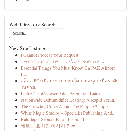
Web Directory Search
New Site Listings
I Cannot Process Your Request
הצעת נישואין מושלמת: טיפים ורעיונות רומנטיים
Essential Things You Must Know On PAE Airport
L...
สล็อต PG: เปิดประสบการณ์ความสนุกเหนือระดับ
ในคาส...
Partez à la découverte de l'Aventure : Batea...
Nationwide Dehumidifier Leasing: A Rapid Soluti...
The Growing Craze About The Fairplay24 app
White Magic Studios – Specialist Publishing And...
Ratudepo: Sebuah Kisah Inspiratif
베트남 호치민 마사지 정복