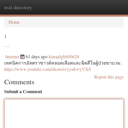
real directory
Togg
navi
Home
1
```
Internet
61 days ago
kiarajdgh800628
เทคนิคการอัลตราซาวด์หลอดเลือดและฉีดสีในผู้ป่วยขาบวม:
https://www.youtube.com/shorts/i1yynkwyVX8
Report this page
Comments
Submit a Comment