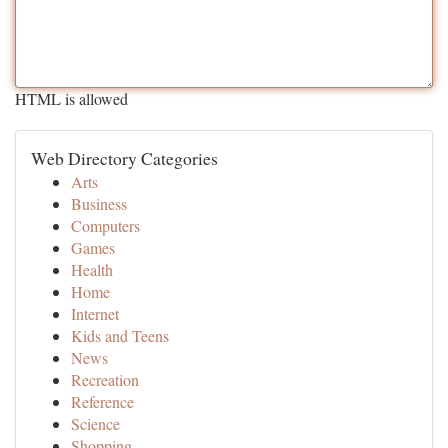
HTML is allowed
Web Directory Categories
Arts
Business
Computers
Games
Health
Home
Internet
Kids and Teens
News
Recreation
Reference
Science
Shopping