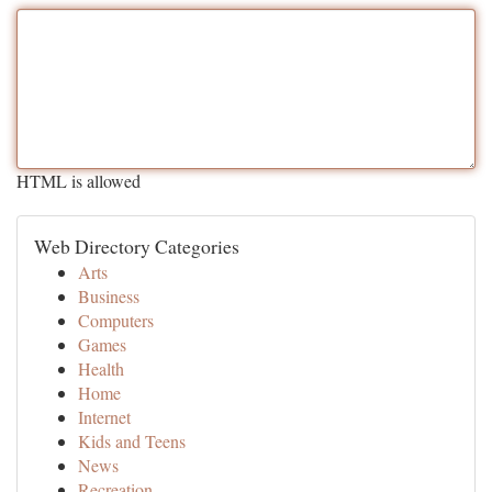
HTML is allowed
Web Directory Categories
Arts
Business
Computers
Games
Health
Home
Internet
Kids and Teens
News
Recreation