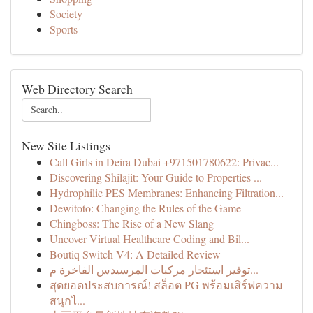
Society
Sports
Web Directory Search
New Site Listings
Call Girls in Deira Dubai +971501780622: Privac...
Discovering Shilajit: Your Guide to Properties ...
Hydrophilic PES Membranes: Enhancing Filtration...
Dewitoto: Changing the Rules of the Game
Chingboss: The Rise of a New Slang
Uncover Virtual Healthcare Coding and Bil...
Boutiq Switch V4: A Detailed Review
توفير استئجار مركبات المرسيدس الفاخرة م...
สุดยอดประสบการณ์! สล็อต PG พร้อมเสิร์ฟความ
สนุกไ...