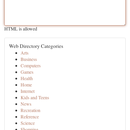
HTML is allowed
Web Directory Categories
Arts
Business
Computers
Games
Health
Home
Internet
Kids and Teens
News
Recreation
Reference
Science
Shopping