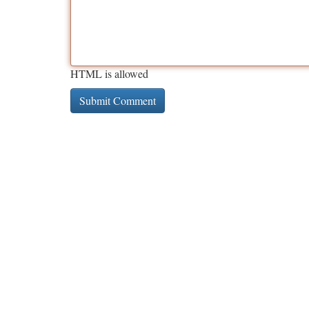
HTML is allowed