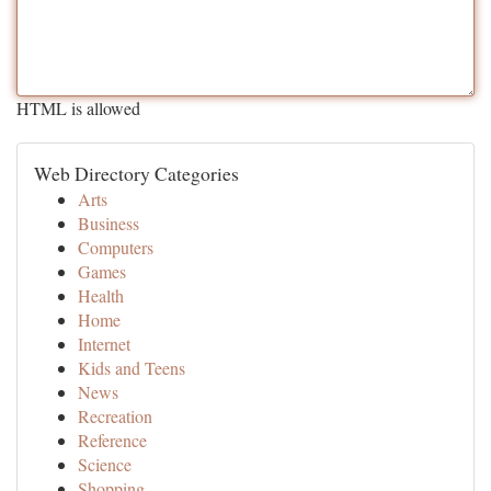
HTML is allowed
Web Directory Categories
Arts
Business
Computers
Games
Health
Home
Internet
Kids and Teens
News
Recreation
Reference
Science
Shopping