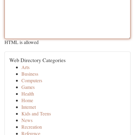
HTML is allowed
Web Directory Categories
Arts
Business
Computers
Games
Health
Home
Internet
Kids and Teens
News
Recreation
Reference