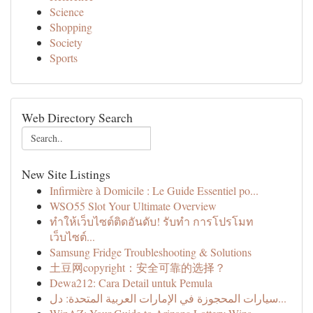
Science
Shopping
Society
Sports
Web Directory Search
New Site Listings
Infirmière à Domicile : Le Guide Essentiel po...
WSO55 Slot Your Ultimate Overview
ทำให้เว็บไซต์ติดอันดับ! รับทำ การโปรโมท
เว็บไซต์...
Samsung Fridge Troubleshooting & Solutions
土豆网copyright：安全可靠的选择？
Dewa212: Cara Detail untuk Pemula
سيارات المحجوزة في الإمارات العربية المتحدة: دل...