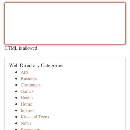
HTML is allowed
Web Directory Categories
Arts
Business
Computers
Games
Health
Home
Internet
Kids and Teens
News
Recreation