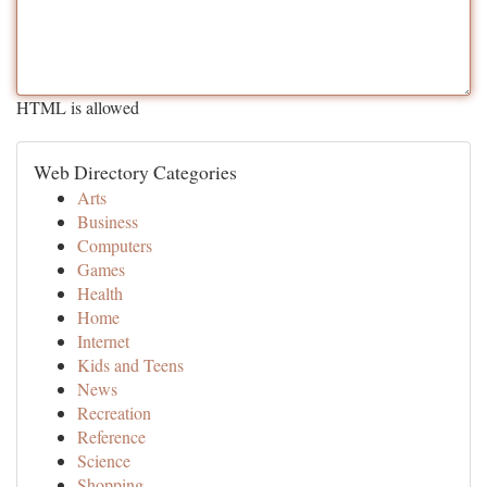
HTML is allowed
Web Directory Categories
Arts
Business
Computers
Games
Health
Home
Internet
Kids and Teens
News
Recreation
Reference
Science
Shopping