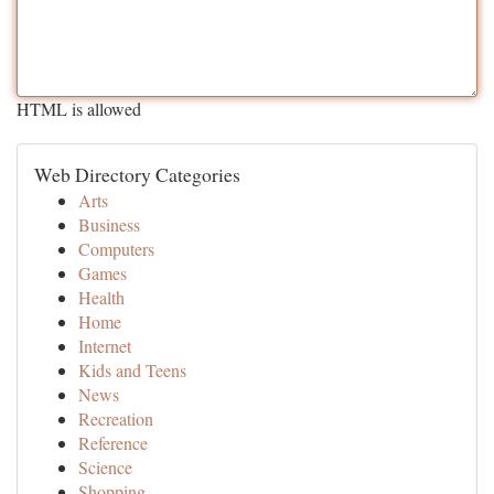
HTML is allowed
Web Directory Categories
Arts
Business
Computers
Games
Health
Home
Internet
Kids and Teens
News
Recreation
Reference
Science
Shopping