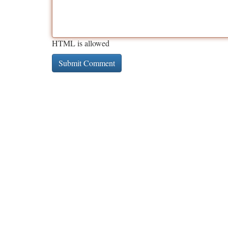
HTML is allowed