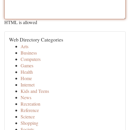
HTML is allowed
Web Directory Categories
Arts
Business
Computers
Games
Health
Home
Internet
Kids and Teens
News
Recreation
Reference
Science
Shopping
Society