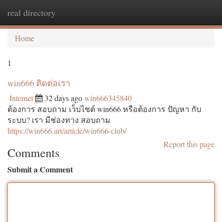
real directory
Togg
navi
Home
1
win666 ติดต่อเรา
Internet
32 days ago
win666345840
ต้องการ สอบถาม เว็บไซต์ win666 หรือต้องการ ปัญหา กับ
ระบบ? เรา มีช่องทาง สอบถาม
https://win666.art/article/win666-club/
Report this page
Comments
Submit a Comment