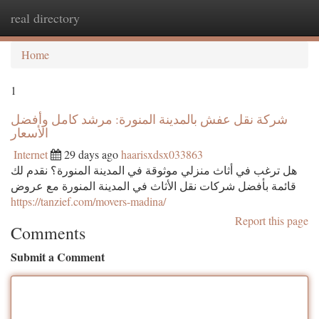
real directory
Togg
navi
Home
1
شركة نقل عفش بالمدينة المنورة: مرشد كامل وأفضل
الأسعار
Internet
29 days ago
haarisxdsx033863
هل ترغب في أثاث منزلي موثوقة في المدينة المنورة؟ نقدم لك
قائمة بأفضل شركات نقل الأثاث في المدينة المنورة مع عروض
https://tanzief.com/movers-madina/
Report this page
Comments
Submit a Comment