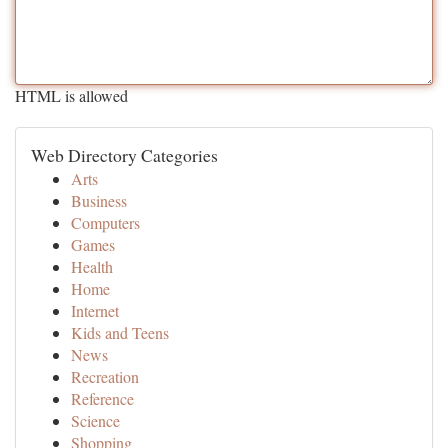
HTML is allowed
Web Directory Categories
Arts
Business
Computers
Games
Health
Home
Internet
Kids and Teens
News
Recreation
Reference
Science
Shopping